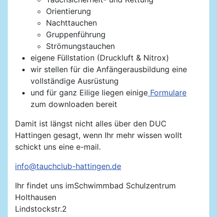
Orientierung
Nachttauchen
Gruppenführung
Strömungstauchen
eigene Füllstation (Druckluft & Nitrox)
wir stellen für die Anfängerausbildung eine
vollständige Ausrüstung
und für ganz Eilige liegen einige
Formulare
zum downloaden bereit
Damit ist längst nicht alles über den DUC
Hattingen gesagt, wenn Ihr mehr wissen wollt
schickt uns eine e-mail.
info@tauchclub-hattingen.de
Ihr findet uns imSchwimmbad Schulzentrum
Holthausen
Lindstockstr.2