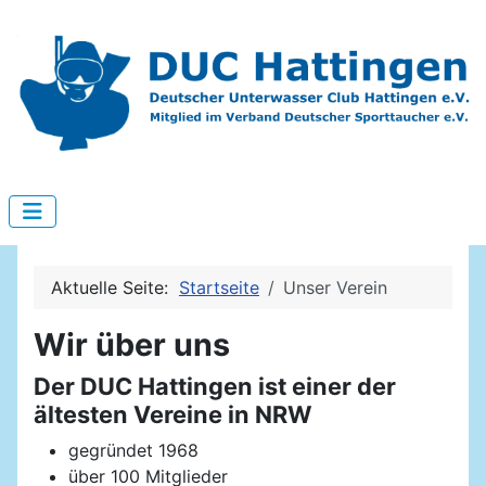
Aktuelle Seite:
Startseite
Unser Verein
Wir über uns
Der DUC Hattingen ist einer der
ältesten Vereine in NRW
gegründet 1968
über 100 Mitglieder