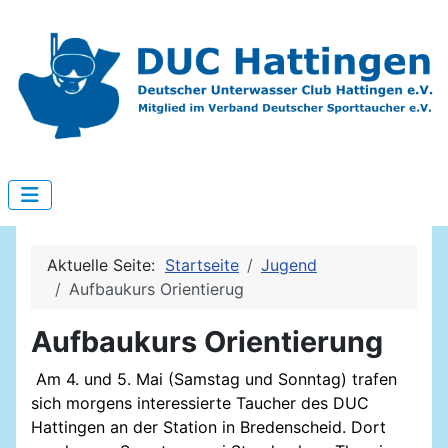
Aktuelle Seite:
Startseite
Jugend
Aufbaukurs Orientierug
Aufbaukurs Orientierung
Am 4. und 5. Mai (Samstag und Sonntag) trafen
sich morgens interessierte Taucher des DUC
Hattingen an der Station in Bredenscheid. Dort