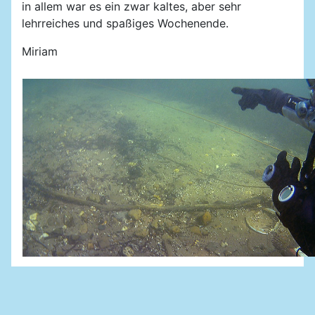
in allem war es ein zwar kaltes, aber sehr
lehrreiches und spaßiges Wochenende.
Miriam