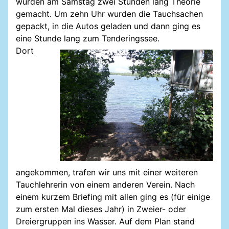
wurden am Samstag zwei Stunden lang Theorie
gemacht. Um zehn Uhr wurden die Tauchsachen
gepackt, in die Autos geladen und dann ging es
eine Stunde lang zum Tenderingssee.
Dort
angekommen, trafen wir uns mit einer weiteren
Tauchlehrerin von einem anderen Verein. Nach
einem kurzem Briefing mit allen ging es (für einige
zum ersten Mal dieses Jahr) in Zweier- oder
Dreiergruppen ins Wasser. Auf dem Plan stand