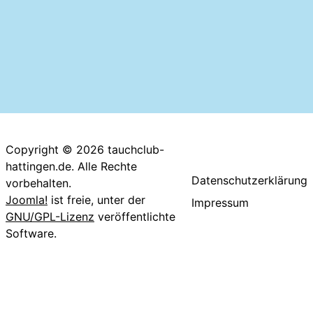
Copyright © 2026 tauchclub-
hattingen.de. Alle Rechte
Datenschutzerklärung
vorbehalten.
Joomla!
ist freie, unter der
Impressum
GNU/GPL-Lizenz
veröffentlichte
Software.