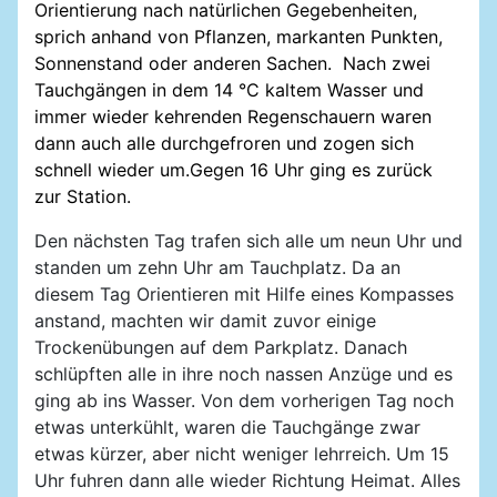
Orientierung nach natürlichen Gegebenheiten,
sprich anhand von Pflanzen, markanten Punkten,
Sonnenstand oder anderen Sachen. Nach zwei
Tauchgängen in dem 14 °C kaltem Wasser und
immer wieder kehrenden Regenschauern waren
dann auch alle durchgefroren und zogen sich
schnell wieder um.Gegen 16 Uhr ging es zurück
zur Station.
Den nächsten Tag trafen sich alle um neun Uhr und
standen um zehn Uhr am Tauchplatz. Da an
diesem Tag Orientieren mit Hilfe eines Kompasses
anstand, machten wir damit zuvor einige
Trockenübungen auf dem Parkplatz. Danach
schlüpften alle in ihre noch nassen Anzüge und es
ging ab ins Wasser. Von dem vorherigen Tag noch
etwas unterkühlt, waren die Tauchgänge zwar
etwas kürzer, aber nicht weniger lehrreich. Um 15
Uhr fuhren dann alle wieder Richtung Heimat. Alles