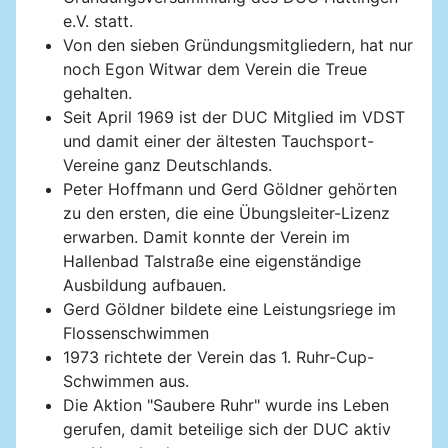
e.V. statt.
Von den sieben Gründungsmitgliedern, hat nur
noch Egon Witwar dem Verein die Treue
gehalten.
Seit April 1969 ist der DUC Mitglied im VDST
und damit einer der ältesten Tauchsport-
Vereine ganz Deutschlands.
Peter Hoffmann und Gerd Göldner gehörten
zu den ersten, die eine Übungsleiter-Lizenz
erwarben. Damit konnte der Verein im
Hallenbad Talstraße eine eigenständige
Ausbildung aufbauen.
Gerd Göldner bildete eine Leistungsriege im
Flossenschwimmen
1973 richtete der Verein das 1. Ruhr-Cup-
Schwimmen aus.
Die Aktion "Saubere Ruhr" wurde ins Leben
gerufen, damit beteilige sich der DUC aktiv