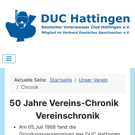
Aktuelle Seite:
Startseite
Unser Verein
Chronik
50 Jahre Vereins-Chronik
Vereinschronik
Am 05.Juli 1968 fand die
Gründungsversammlung des DUC Hattingen