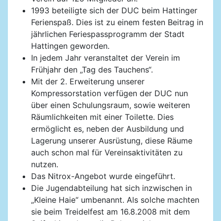
1993 beteiligte sich der DUC beim Hattinger
Ferienspaß. Dies ist zu einem festen Beitrag in
jährlichen Feriespassprogramm der Stadt
Hattingen geworden.
In jedem Jahr veranstaltet der Verein im
Frühjahr den „Tag des Tauchens“.
Mit der 2. Erweiterung unserer
Kompressorstation verfügen der DUC nun
über einen Schulungsraum, sowie weiteren
Räumlichkeiten mit einer Toilette. Dies
ermöglicht es, neben der Ausbildung und
Lagerung unserer Ausrüstung, diese Räume
auch schon mal für Vereinsaktivitäten zu
nutzen.
Das Nitrox-Angebot wurde eingeführt.
Die Jugendabteilung hat sich inzwischen in
„Kleine Haie“ umbenannt. Als solche machten
sie beim Treidelfest am 16.8.2008 mit dem