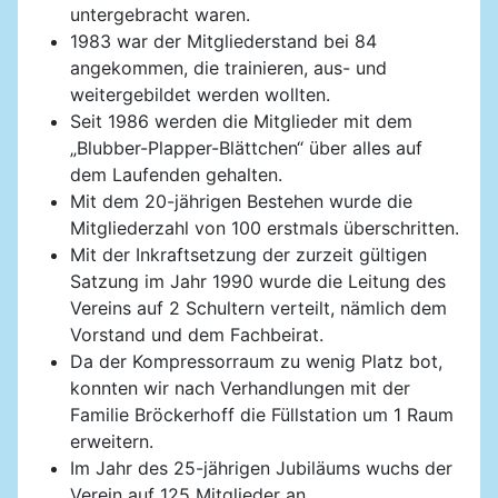
untergebracht waren.
1983 war der Mitgliederstand bei 84
angekommen, die trainieren, aus- und
weitergebildet werden wollten.
Seit 1986 werden die Mitglieder mit dem
„Blubber-Plapper-Blättchen“ über alles auf
dem Laufenden gehalten.
Mit dem 20-jährigen Bestehen wurde die
Mitgliederzahl von 100 erstmals überschritten.
Mit der Inkraftsetzung der zurzeit gültigen
Satzung im Jahr 1990 wurde die Leitung des
Vereins auf 2 Schultern verteilt, nämlich dem
Vorstand und dem Fachbeirat.
Da der Kompressorraum zu wenig Platz bot,
konnten wir nach Verhandlungen mit der
Familie Bröckerhoff die Füllstation um 1 Raum
erweitern.
Im Jahr des 25-jährigen Jubiläums wuchs der
Verein auf 125 Mitglieder an.