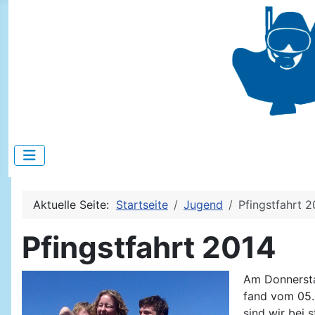
Aktuelle Seite:
Startseite
Jugend
Pfingstfahrt 2
Pfingstfahrt 2014
Am Donnerstag
fand vom 05.
sind wir bei