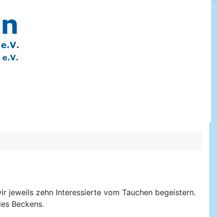
 jeweils zehn Interessierte vom Tauchen begeistern.
des Beckens.