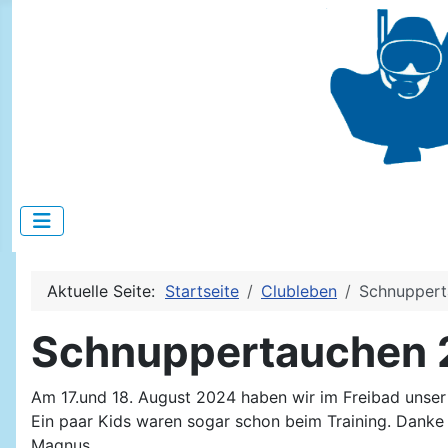
Aktuelle Seite:
Startseite
Clubleben
Schnupper
Schnuppertauchen
Am 17.und 18. August 2024 haben wir im Freibad unser
Ein paar Kids waren sogar schon beim Training. Danke 
Magnus