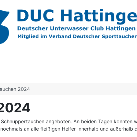
tauchen 2024
 2024
 Schnuppertauchen angeboten. An beiden Tagen konnten wir
nochmals an alle fleißigen Helfer innerhalb und außerhalb 